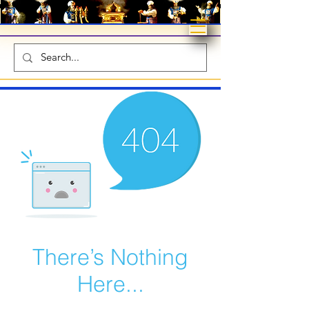
There’s Nothing
Here...